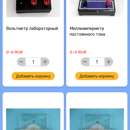
Вольтметр лабораторный
Миллиамперметр
постоянного тока
0~0 RUB
0~0 RUB