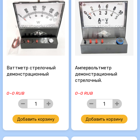
Ваттметр стрелочный
Ампервольтметр
демонстрационный
демонстрационный
стрелочный.
0~0 RUB
0~0 RUB