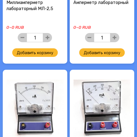
Миллиамперметр
Амперметр лабораторный
лабораторный МЛ-2,5
0~0 RUB
0~0 RUB