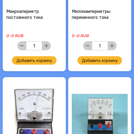
Микроаперметр
Миллиамперметры
постоянного тока
переменного тока
0~0 RUB
0~0 RUB