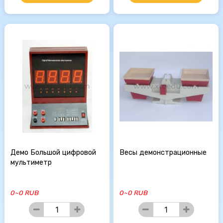
Демо Большой цифровой
Весы демонстрационные
мультиметр
0~0 RUB
0~0 RUB