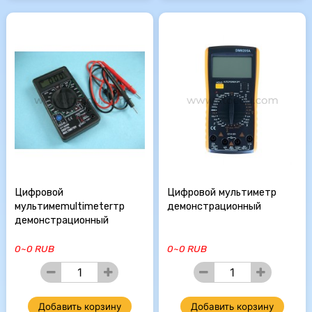
Цифровой
Цифровой мультиметр
мультимеmultimeterтр
демонстрационный
демонстрационный
0~0 RUB
0~0 RUB