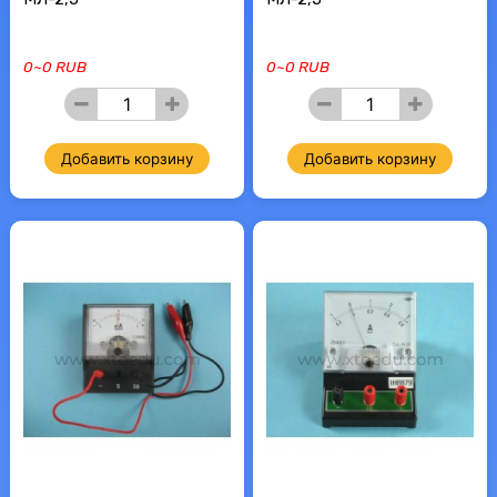
0~0 RUB
0~0 RUB