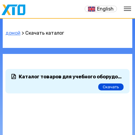
English
домой
> Скачать каталог
Каталог товаров для учебного оборудования 2026 Часть 1
Скачать